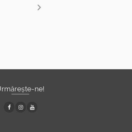
rmărește-ne!