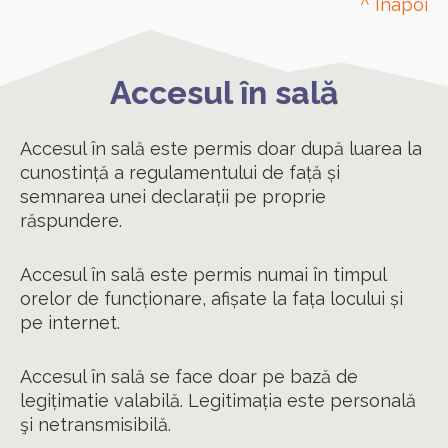
^ Înapoi
Accesul în sală
Accesul în sală este permis doar după luarea la
cunostință a regulamentului de față și
semnarea unei declarații pe proprie
răspundere.
Accesul în sală este permis numai în timpul
orelor de funcționare, afișate la fața locului și
pe internet.
Accesul în sală se face doar pe bază de
legițimatie valabilă. Legitimația este personală
şi netransmisibilă.