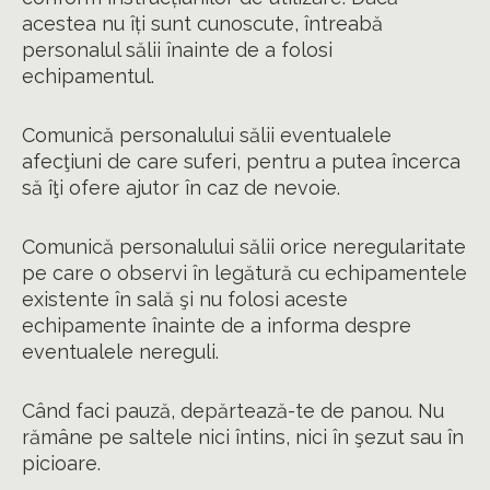
acestea nu îți sunt cunoscute, întreabă
personalul sălii înainte de a folosi
echipamentul.
Comunică personalului sălii eventualele
afecţiuni de care suferi, pentru a putea încerca
să îţi ofere ajutor în caz de nevoie.
Comunică personalului sălii orice neregularitate
pe care o observi în legătură cu echipamentele
existente în sală şi nu folosi aceste
echipamente înainte de a informa despre
eventualele nereguli.
Când faci pauză, depărtează-te de panou. Nu
rămâne pe saltele nici întins, nici în şezut sau în
picioare.