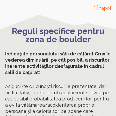
^ Înapoi
Reguli specifice pentru
zona de boulder
Indicaţiile personalului sălii de căţărat Crux în
vederea diminuării, pe cât posibil, a riscurilor
inerente activităţilor desfăşurate în cadrul
sălii de căţărat:
Asigură-te că cunoşti riscurile prezentate, dar
nu limitativ, în prezentul regulament și evită pe
cât posibil probabilitatea producerii lor, pentru
a evita vătămarea/accidentarea propriei
persoane şi a celorlaltor persoane care