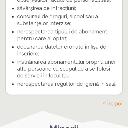
săvârșirea de infracțiuni;
consumul de droguri, alcool sau a
substanțelor interzise;
nerespectarea tipului de abonament
pentru care ai optat;
declararea datelor eronate în fișa de
înscriere;
înstrăinarea abonamentului propriu unei
alte persoane cu scopul de a se folosi
de servicii în locul tău;
nerespectarea regulilor de igienă în sală.
^ Înapoi